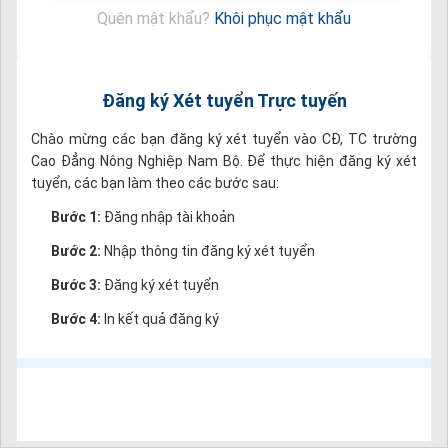
Quên mật khẩu?
Khôi phục mật khẩu
Đăng ký Xét tuyển Trực tuyến
Chào mừng các bạn đăng ký xét tuyển vào CĐ, TC trường
Cao Đẳng Nông Nghiệp Nam Bộ. Để thực hiện đăng ký xét
tuyển, các bạn làm theo các bước sau:
Bước 1:
Đăng nhập tài khoản
Bước 2:
Nhập thông tin đăng ký xét tuyển
Bước 3:
Đăng ký xét tuyển
Bước 4:
In kết quả đăng ký