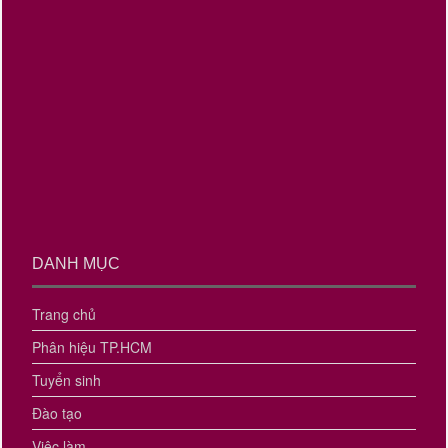
DANH MỤC
Trang chủ
Phân hiệu TP.HCM
Tuyển sinh
Đào tạo
Việc làm