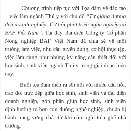
Chương trình tiếp tục với Tọa đàm về đào tạo
– việc làm ngành Thú y
với chủ đề
“Từ giảng đường
đến doanh nghiệp: Cơ hội phát triển nghề nghiệp tại
BAF Việt Nam”
. Tại đây, đại diện Công ty Cổ phần
Nông nghiệp BAF Việt Nam đã chia sẻ về môi
trường làm việc, nhu cầu tuyển dụng, cơ hội thực tập,
việc làm cũng như những kỹ năng cần thiết đối với
học sinh, sinh viên ngành Thú y trong giai đoạn hiện
nay.
Buổi tọa đàm diễn ra sôi nổi với nhiều câu hỏi,
trao đổi trực tiếp giữa học sinh, sinh viên và đại diện
doanh nghiệp, góp phần giúp học sinh, sinh viên
định hướng rõ hơn con đường nghề nghiệp, chuẩn bị
hành trang vững chắc từ khi còn ngồi trên ghế nhà
trường.