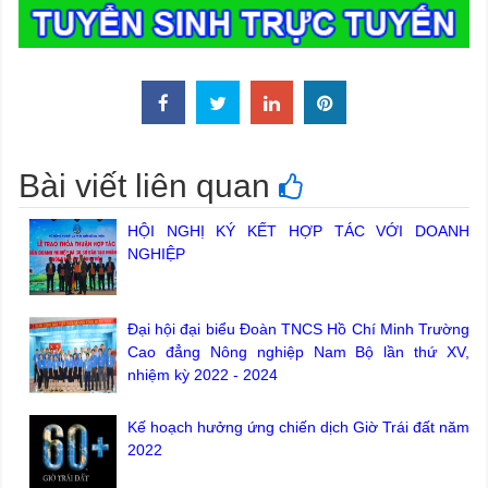
Bài viết liên quan
HỘI NGHỊ KÝ KẾT HỢP TÁC VỚI DOANH
NGHIỆP
Đại hội đại biểu Đoàn TNCS Hồ Chí Minh Trường
Cao đẳng Nông nghiệp Nam Bộ lần thứ XV,
nhiệm kỳ 2022 - 2024
Kế hoạch hưởng ứng chiến dịch Giờ Trái đất năm
2022