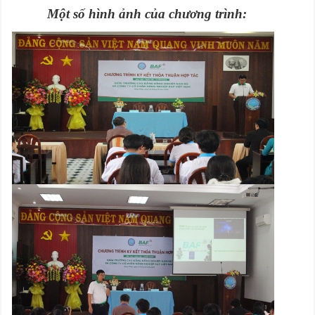
Một số hình ảnh của chương trình: