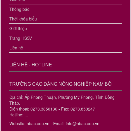
Thông báo
Thời khóa biểu
Giới thiệu
Trang HSSV
Liên hệ
LIÊN HỆ - HOTLINE
TRƯỜNG CAO ĐẲNG NÔNG NGHIỆP NAM BỘ
Địa chỉ: Ấp Phong Thuận, Phường Mỹ Phong, Tỉnh Đồng
Tháp.
Điện thoại: 0273.3850136 - Fax: 0273.850247
Hotline: ...
Website: nbac.edu.vn - Email: info@nbac.edu.vn