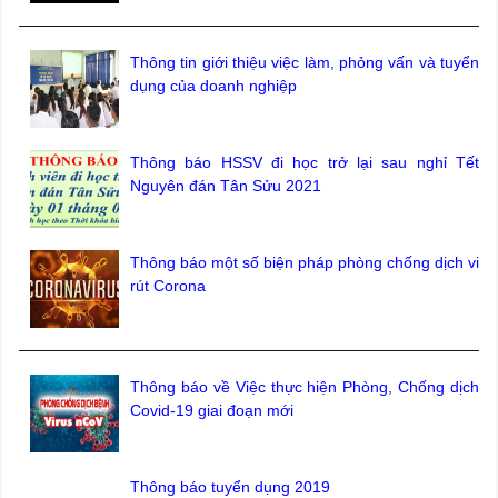
Thông tin giới thiệu việc làm, phỏng vấn và tuyển
dụng của doanh nghiệp
Thông báo HSSV đi học trở lại sau nghỉ Tết
Nguyên đán Tân Sửu 2021
Thông báo một số biện pháp phòng chống dịch vi
rút Corona
Thông báo về Việc thực hiện Phòng, Chống dịch
Covid-19 giai đoạn mới
Thông báo tuyển dụng 2019