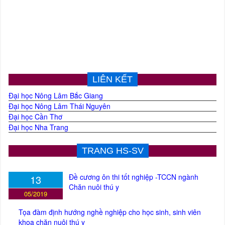
LIÊN KẾT
Đại học Nông Lâm Bắc Giang
Đại học Nông Lâm Thái Nguyên
Đại học Cần Thơ
Đại học Nha Trang
TRANG HS-SV
Đề cương ôn thi tốt nghiệp -TCCN ngành
13
Chăn nuôi thú y
05/2019
Tọa đàm định hướng nghề nghiệp cho học sinh, sinh viên
khoa chăn nuôi thú y